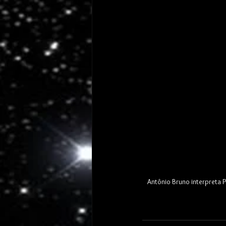
Antônio Bruno interpreta P