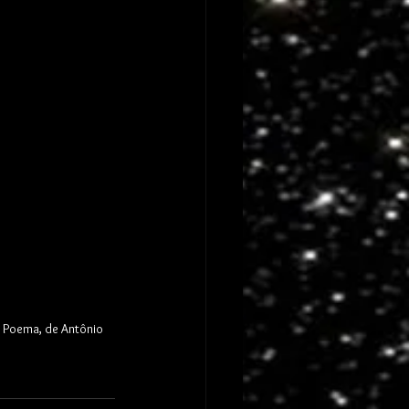
s Poema, de Antônio 