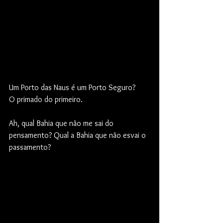
Um Porto das Naus é um Porto Seguro?
O primado do primeiro.
Ah, qual Bahia que não me sai do 
pensamento? Qual a Bahia que não esvai o 
passamento?