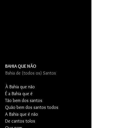
BAHIA QUE NÃO
Bahia de (todos os) Santos
À Bahia que não 
É a Bahia que é
Tão bem dos santos
Quão bem dos santos todos
A Bahia que é não
De cantos tolos
Que nem