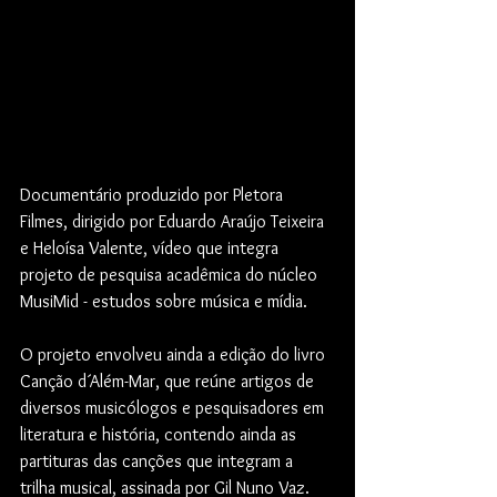
Documentário produzido por Pletora 
Filmes, dirigido por Eduardo Araújo Teixeira 
e Heloísa Valente, vídeo que integra 
projeto de pesquisa acadêmica do núcleo 
MusiMid - estudos sobre música e mídia.
O projeto envolveu ainda a edição do livro 
Canção d´Além-Mar, que reúne artigos de 
diversos musicólogos e pesquisadores em 
literatura e história, contendo ainda as 
partituras das canções que integram a 
trilha musical, assinada por Gil Nuno Vaz.