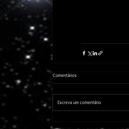
Comentários
Escreva um comentário