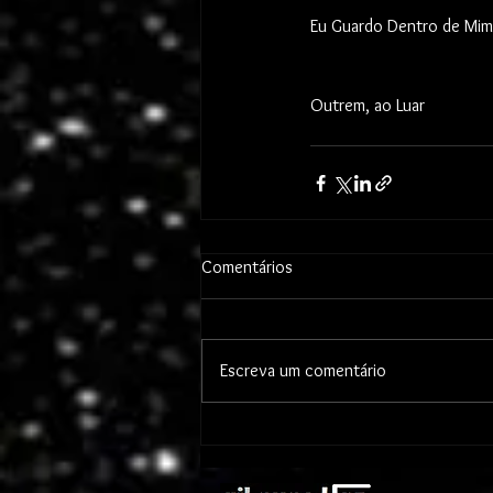
Eu Guardo Dentro de Mim
Outrem, ao Luar
Comentários
Escreva um comentário