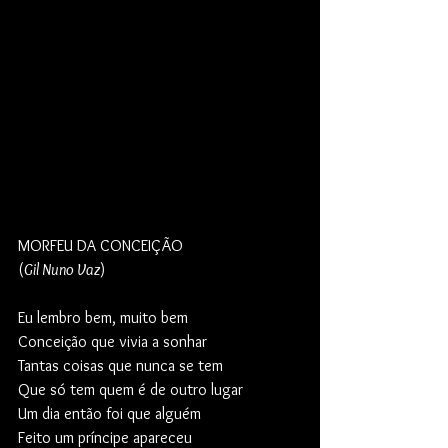
MORFEU DA CONCEIÇÃO
(
Gil Nuno Vaz
)
Eu lembro bem, muito bem
Conceição que vivia a sonhar
Tantas coisas que nunca se tem
Que só tem quem é de outro lugar
Um dia então foi que alguém
Feito um príncipe apareceu