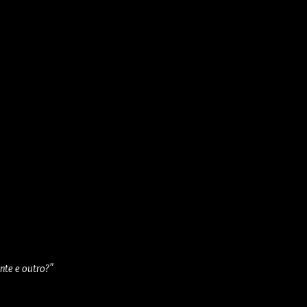
ante e outro?"