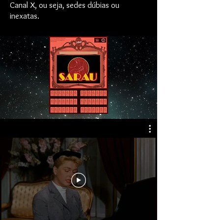
Canal X, ou seja, sedes dúbias ou
inexatas.