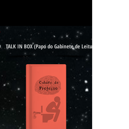
TALK IN BOX (Papo do Gabinete de Leitura)