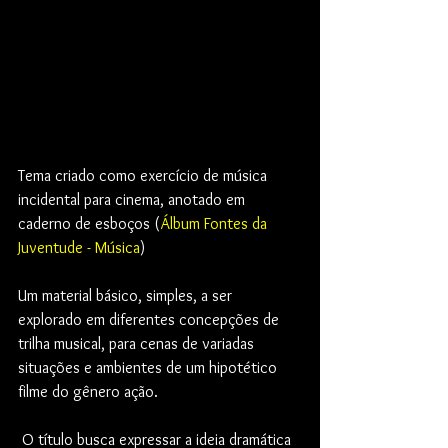
Tema criado como exercício de música 
incidental para cinema, anotado em 
caderno de esboços (
Álbum Fontes da 
Juventude - Música
)
Um material básico, simples, a ser 
explorado em diferentes concepções de 
trilha musical, para cenas de variadas 
situações e ambientes de um hipotético 
filme do gênero ação.
 O título busca expressar a ideia dramática 