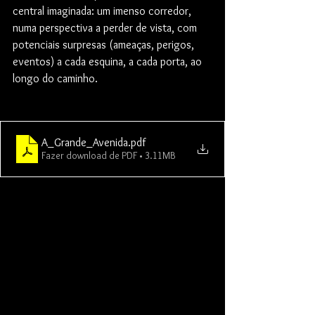
central imaginada: um imenso corredor, 
numa perspectiva a perder de vista, com 
potenciais surpresas (ameaças, perigos, 
eventos) a cada esquina, a cada porta, ao 
longo do caminho.
A_Grande_Avenida
.pdf
Fazer download de PDF • 3.11MB