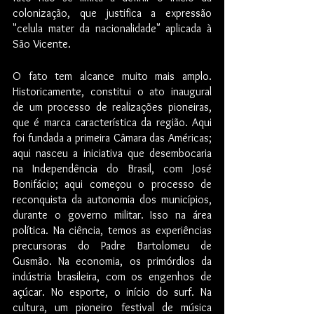
colonização, que justifica a expressão 
"celula mater da nacionalidade" aplicada à 
São Vicente. 
O fato tem alcance muito mais amplo. 
Historicamente, constitui o ato inaugural 
de um processo de realizações pioneiras, 
que é marca característica da região. Aqui 
foi fundada a primeira Câmara das Américas; 
aqui nasceu a iniciativa que desembocaria 
na Independência do Brasil, com José 
Bonifácio; aqui começou o processo de 
reconquista da autonomia dos municípios, 
durante o governo militar. Isso na área 
política. Na ciência, temos as experiências 
precursoras do Padre Bartolomeu de 
Gusmão. Na economia, os primórdios da 
indústria brasileira, com os engenhos de 
açúcar. No esporte, o início do surf. Na 
cultura, um pioneiro festival de música 