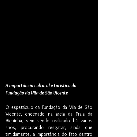
A importância cultural e turística da 
Fundação da Vila de São Vicente
O espetáculo da Fundação da Vila de São 
Vicente, encenado na areia da Praia da 
Biquinha, vem sendo realizado há vários 
anos, procurando resgatar, ainda que 
timidamente, a importância do fato dentro 