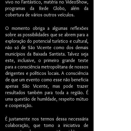
vivo no Fantástico, matéria no VideoShow, 
programas da Rede Globo, além da 
cobertura de vários outros veículos.
O momento obriga a algumas reflexões 
sobre as possibilidades que se abrem para a 
exploração do potencial turístico e cultural, 
não só de São Vicente como dos demais 
municípios da Baixada Santista. Talvez seja 
este, inclusive, o primeiro grande teste 
para a consciência metropolitana de nossos 
dirigentes e políticos locais. A consciência 
de que um evento como esse não beneficia 
apenas São Vicente, mas pode trazer 
resultados também para toda a região. É 
uma questão de humildade, respeito mútuo 
e cooperação.
É justamente nos termos dessa necessária 
colaboração, que tomo a iniciativa de 