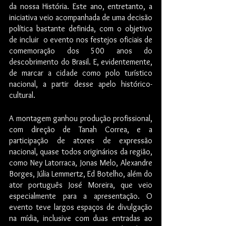
da nossa História. Este ano, entretanto, a 
iniciativa veio acompanhada de uma decisão 
política bastante definida, com o objetivo 
de incluir  o evento nos festejos oficiais de 
comemoração dos 500 anos do 
descobrimento do Brasil. E, evidentemente, 
de marcar a cidade como polo turístico 
nacional, a partir desse apelo histórico-
cultural.
A montagem ganhou produção profissional, 
com direção de Tanah Correa, e a 
participação de atores de expressão 
nacional, quase todos originários da região, 
como Ney Latorraca, Jonas Melo, Alexandre 
Borges, Júlia Lemmertz, Ed Botelho, além do 
ator português José Moreira, que veio 
especialmente para a apresentação. O 
evento teve largos espaços de divulgação 
na mídia, inclusive com duas entradas ao 