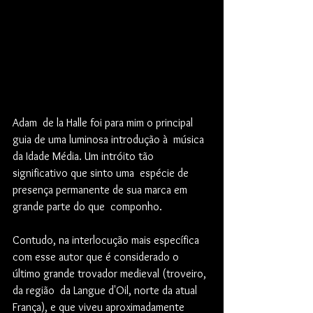
Adam  de la Halle foi para mim o principal 
guia de uma luminosa introdução à  música 
da Idade Média. Um intróito tão 
significativo que sinto uma  espécie de 
presença permanente de sua marca em 
grande parte do que  componho.
Contudo, na interlocução mais específica 
com esse autor que é considerado o 
último grande trovador medieval (troveiro, 
da região  da Langue d'Oil, norte da atual 
França), e que viveu aproximadamente 