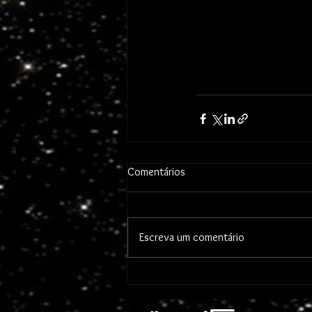
Comentários
Escreva um comentário