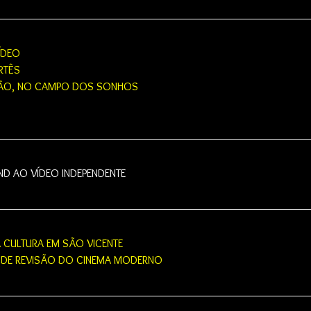
ÍDEO
RTÊS
ÇÃO, NO CAMPO DOS SONHOS
D AO VÍDEO INDEPENDENTE
 CULTURA EM SÃO VICENTE
IO DE REVISÃO DO CINEMA MODERNO