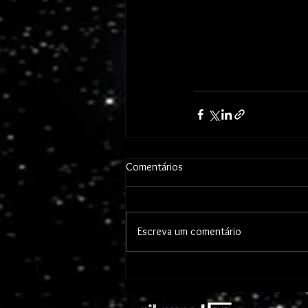
Comentários
Escreva um comentário