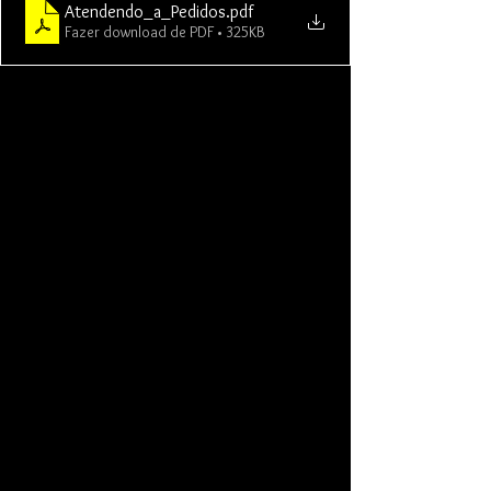
Atendendo_a_Pedidos
.pdf
Fazer download de PDF • 325KB