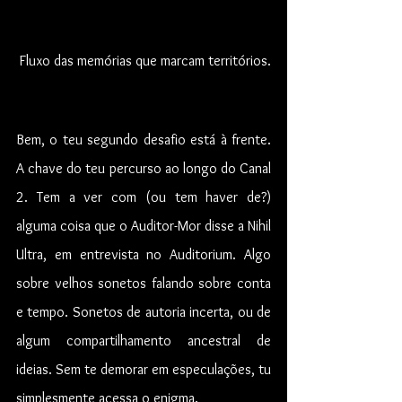
 Fluxo das memórias que marcam territórios.
Bem, o teu segundo desafio está à frente. 
A chave do teu percurso ao longo do Canal 
2. Tem a ver com (ou tem haver de?) 
alguma coisa que o Auditor-Mor disse a Nihil 
Ultra, em entrevista no Auditorium. Algo 
sobre velhos sonetos falando sobre conta 
e tempo. Sonetos de autoria incerta, ou de 
algum compartilhamento ancestral de 
ideias. Sem te demorar em especulações, tu 
simplesmente acessa o enigma.