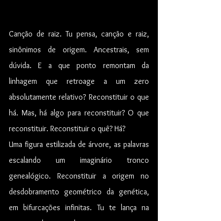
Canção de raiz. Tu pensa, canção e raiz, 
sinônimos de origem. Ancestrais, sem 
dúvida. E a que ponto remontam da 
linhagem que retroage a um zero 
absolutamente relativo? Reconstituir o que 
há. Mas, há algo para reconstituir? O que 
reconstituir. Reconstituir o quê? Há?
Uma figura estilizada de árvore, as palavras 
escalando um imaginário tronco 
genealógico. Reconstituir a origem no 
desdobramento geométrico da genética, 
em bifurcações infinitas. Tu te lança na 