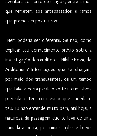
aventura do curso de sangue, entre ramos 
que remetem aos antepassados e ramos 
que prometem posfuturos.
 Nem poderia ser diferente. Se não, como 
explicar teu conhecimento prévio sobre a 
investigação dos auditores, Nihil e Nova, do 
Auditorium? Informações que te chegam, 
por meio dos transutentes, de um tempo 
que talvez corra paralelo ao teu, que talvez 
preceda o teu, ou mesmo que suceda o 
teu. Tu não entende muito bem, até hoje, a 
natureza da passagem que te leva de uma 
camada a outra, por uma simples e breve 