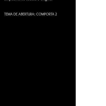
TEMA DE ABERTURA: COMPORTA 2