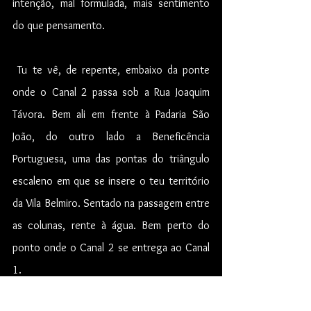
intenção, mal formulada, mais sentimento 
do que pensamento.
 Tu te vê, de repente, embaixo da ponte 
onde o Canal 2 passa sob a Rua Joaquim 
Távora. Bem ali em frente à Padaria São 
João, do outro lado a Beneficência 
Portuguesa, uma das pontas do triângulo 
escaleno em que se insere o teu território 
da Vila Belmiro. Sentado na passagem entre 
as colunas, rente à água. Bem perto do 
ponto onde o Canal 2 se entrega ao Canal 
1.