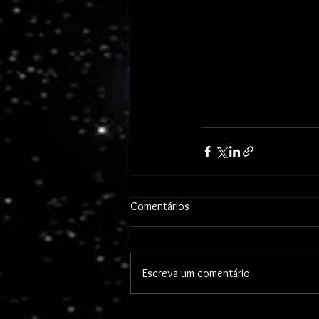
Comentários
Escreva um comentário