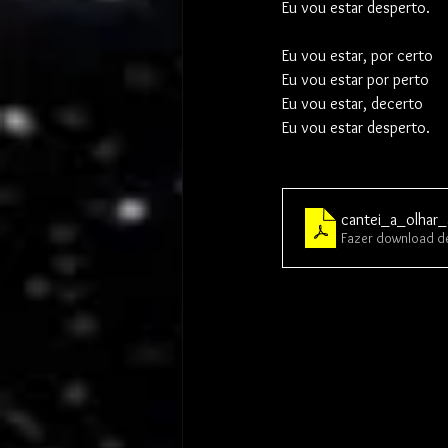
Eu vou estar desperto.
Eu vou estar, por certo
Eu vou estar por perto
Eu vou estar, decerto
Eu vou estar desperto.
cantei_a_olhar
Fazer download de