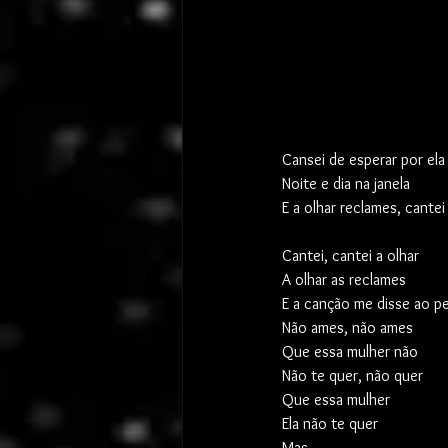
Cansei de esperar por ela
Noite e dia na janela
E a olhar reclames, cantei
Cantei, cantei a olhar
A olhar as reclames
E a canção me disse ao p
Não ames, não ames
Que essa mulher não
Não te quer, não quer
Que essa mulher
Ela não te quer
Mas...