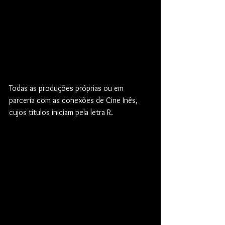
Todas as produções próprias ou em 
parceria com as conexões de Cine Inês, 
cujos títulos iniciam pela letra R.