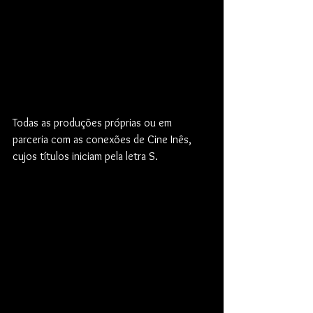
Todas as produções próprias ou em 
parceria com as conexões de Cine Inês, 
cujos títulos iniciam pela letra S.