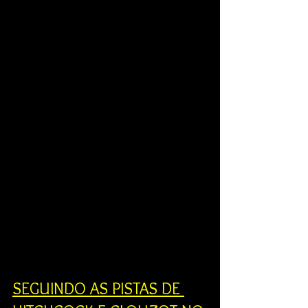
SEGUINDO AS PISTAS DE 