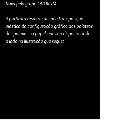
Nova pelo grupo QUORUM.
A partitura resultou de uma transposição 
plástica da configuração gráfica das palavras 
dos poemas no papel, que vão dispostos lado 
a lado na ilustração que segue: