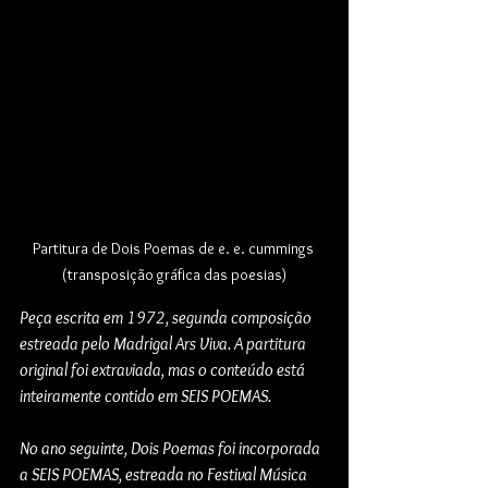
Partitura de Dois Poemas de e. e. cummings 
(transposição gráfica das poesias)
Peça escrita em 1972, segunda composição 
estreada pelo Madrigal Ars Viva. A partitura 
original foi extraviada, mas o conteúdo está 
inteiramente contido em SEIS POEMAS.
No ano seguinte, Dois Poemas foi incorporada 
a SEIS POEMAS, estreada no Festival Música 