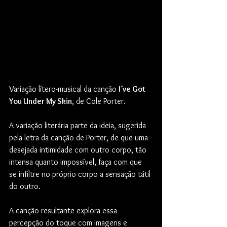
Variação lítero-musical da canção 
I´ve Got 
You Under My Skin
, de Cole Porter.  
A variação literária parte da ideia, sugerida 
pela letra da canção de Porter, de que uma 
desejada intimidade com outro corpo, tão 
intensa quanto impossível, faça com que 
se infiltre no próprio corpo a sensação tátil 
do outro. 
A canção resultante explora essa 
percepção do toque com imagens e 