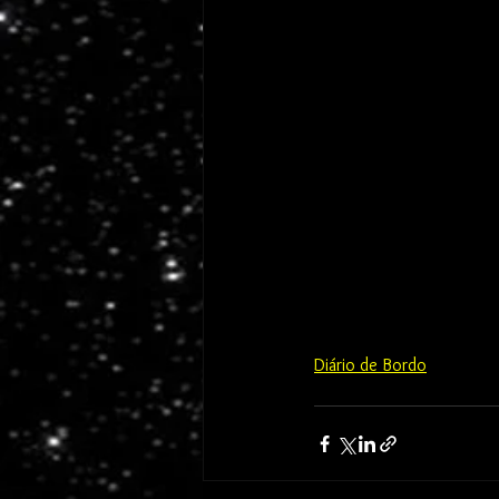
Diário de Bordo