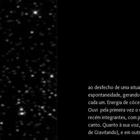
ao desfecho de uma situaç
espontaneidade, gerando 
cada um. Energia de cóc
Ouvi  pela primeira vez o 
recém integrantes, com p
canto. Quanto à sua voz, 
de Gravitando), e em outr