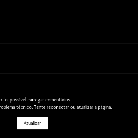
o foi possível carregar comentários
oblema técnico. Tente reconectar ou atualizar a página.
Atualizar