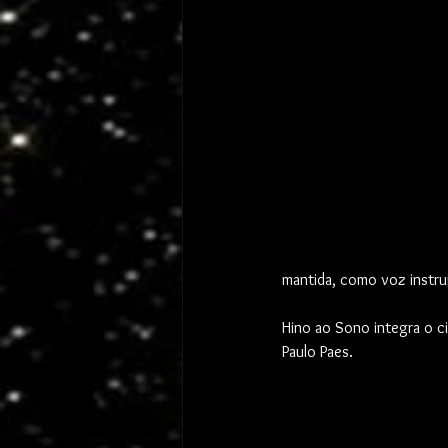
mantida, como voz instru
Hino ao Sono integra o c
Paulo Paes.