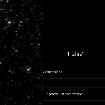
Comentários
Escreva um comentário