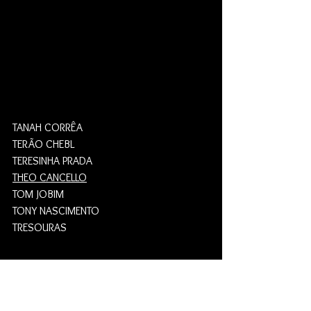
TANAH CORRÊA
TERÃO CHEBL
TERESINHA PRADA
THEO CANCELLO
TOM JOBIM
TONY NASCIMENTO
TRESOURAS