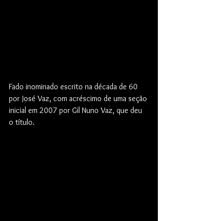
Fado inominado escrito na década de 60 
por José Vaz, com acréscimo de uma seção 
inicial em 2007 por Gil Nuno Vaz, que deu 
o título.