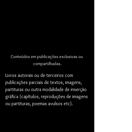
Conteúdos em publicações exclusivas ou 
compartilhadas.
Livros autorais ou de terceiros com 
publicações parciais de textos, imagens, 
partituras ou outra modalidade de inserção 
gráfica (capítulos, reproduções de imagens 
ou partituras, poemas avulsos etc).