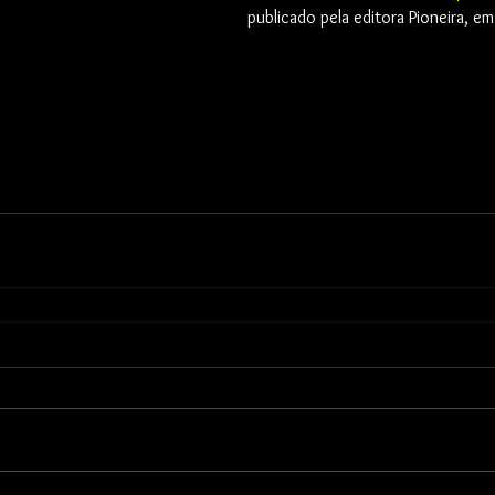
publicado pela editora Pioneira, e