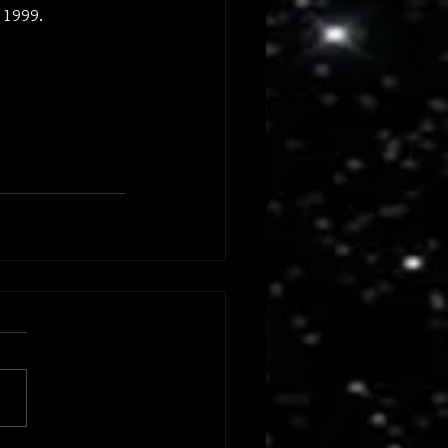
m 1999.