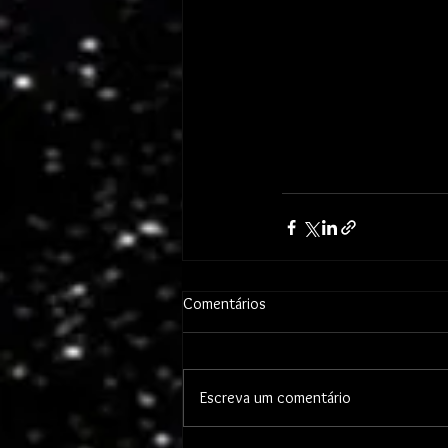
Comentários
Escreva um comentário