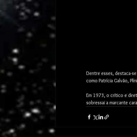
Dentre esses, destaca-se 
como Patrícia Galvão, Plí
Em 1973, o crítico e diret
sobressai a marcante cara