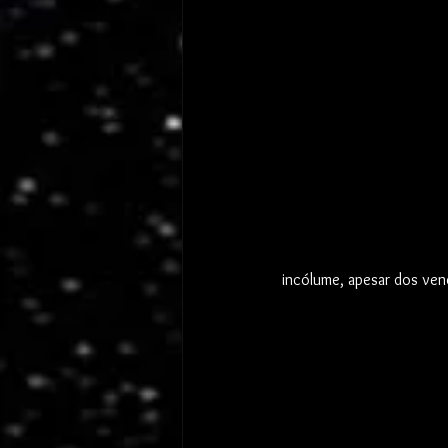
incólume, apesar dos vene