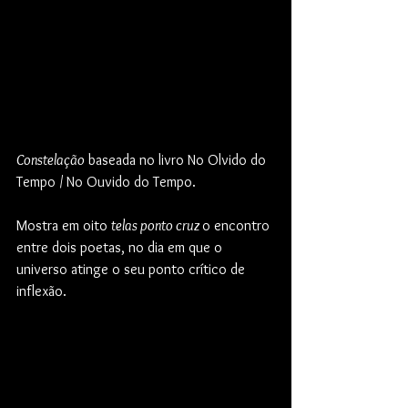
Constelação
 baseada no livro No Olvido do 
Tempo / No Ouvido do Tempo.
Mostra em oito 
telas ponto cruz 
o encontro 
entre dois poetas, no dia em que o 
universo atinge o seu ponto crítico de 
inflexão.