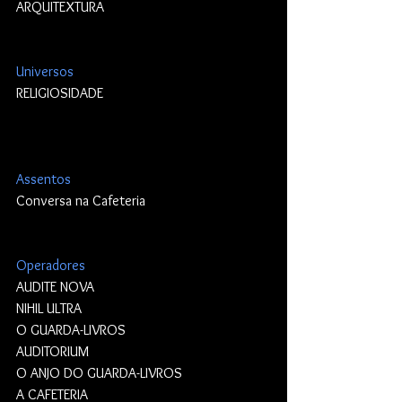
ARQUITEXTURA
Universos
RELIGIOSIDADE
Assentos
Conversa na Cafeteria
Operadores
AUDITE NOVA
NIHIL ULTRA
O GUARDA-LIVROS
AUDITORIUM
O ANJO DO GUARDA-LIVROS
A CAFETERIA