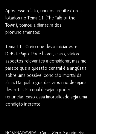
Após esse relato, um dos arquitextores 
lotados no Tema 11 (The Talk of the 
Town), tomou a dianteira dos 
pronunciamentos: 
Tema 11 - Creio que devo iniciar este 
DeBatePapo. Pode haver, claro, vários 
aspectos relevantes a considerar, mas me 
parece que a questão central é a angústia 
sobre uma possível condição imortal da 
alma. Da qual o guarda-livros não desejaria 
desfrutar. E a qual desejaria poder 
renunciar, caso essa imortalidade seja uma 
condição inerente.
NOVENADAVIDA - Canal Zero é a primeira 