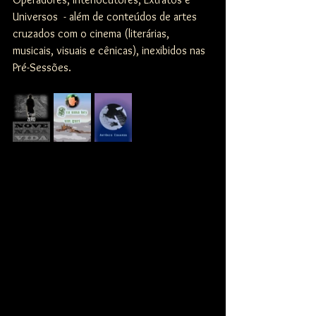
Universos  - além de conteúdos de artes 
cruzados com o cinema (literárias, 
musicais, visuais e cênicas), inexibidos nas 
Pré-Sessões.