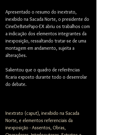
Apresentado o resumo do inextrato, 
inexibido na Sacada Norte, o presidente do 
CineDeBatePapo-EX abriu os trabalhos com 
a indicação dos elementos integrantes da 
inexposição, ressaltando tratar-se de uma 
montagem em andamento, sujeita a 
alterações.
Salientou que o quadro de referências 
ficaria exposto durante todo o desenrolar 
do debate.
Inextrato (caput), inexibido na Sacada 
Norte, e elementos referenciais da 
inexposição - Assentos, Obras, 
Operadores, Interlocutores, Extratos e 