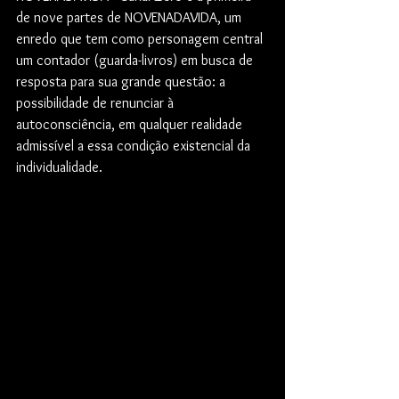
de nove partes de NOVENADAVIDA, um 
enredo que tem como personagem central 
um contador (guarda-livros) em busca de 
resposta para sua grande questão: a 
possibilidade de renunciar à 
autoconsciência, em qualquer realidade 
admissível a essa condição existencial da 
individualidade.