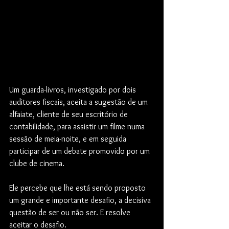
Um guarda-livros, investigado por dois 
auditores fiscais, aceita a sugestão de um 
alfaiate, cliente de seu escritório de 
contabilidade, para assistir um filme numa 
sessão de meia-noite, e em seguida 
participar de um debate promovido por um 
clube de cinema.
Ele percebe que lhe está sendo proposto 
um grande e importante desafio, a decisiva 
questão de ser ou não ser. E resolve 
aceitar o desafio.