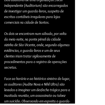
independente (Auditorium) são encarregados 
de investigar um guarda-livros, suspeito de 
escritas contábeis irregulares para lojas 
comerciais na cidade de Santos. 
Os dois se encontram num sábado, por volta 
da meia-noite, na ponte pênsil da cidade 
vizinha de São Vicente, onde, segundo algumas 
evidências, o guarda-livros e um de seus 
clientes iriam tratar sigilosamente de 
procedimentos para o registro de operações 
secretas.
Face ao horário e ao histórico sinistro do lugar, 
os auditores (Audite Nova e Nihil Ultra) são 
levados a imaginar um desfecho trágico para a 
inusitada reunião, um assassinato ou talvez 
um suicídio. Observando em espreita o guarda-