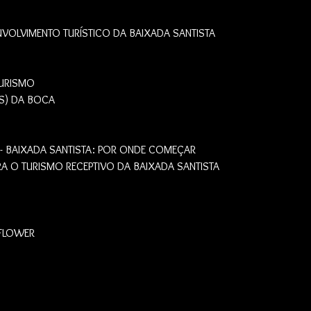
NVOLVIMENTO TURÍSTICO DA BAIXADA SANTISTA
TURISMO
S) DA BOCA
 - BAIXADA SANTISTA: POR ONDE COMEÇAR
RA O TURISMO RECEPTIVO DA BAIXADA SANTISTA
 FLOWER