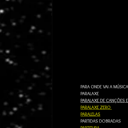
PARA ONDE VAI A MÚSICA
PARALAXE
PARALAXE DE CANÇÕES E
PARALAXE ZERO 
PARALELAS
PARTIDAS DOBRADAS 
PARTITURA