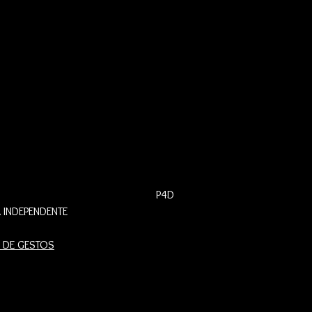
P4D
 INDEPENDENTE
 DE GESTOS