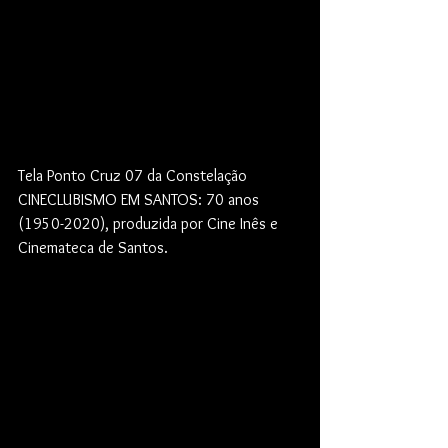
Tela Ponto Cruz 07 da Constelação 
CINECLUBISMO EM SANTOS: 70 anos 
(1950-2020), produzida por Cine Inês e 
Cinemateca de Santos.