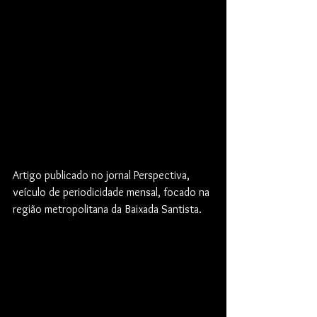
Artigo publicado no jornal Perspectiva, 
veículo de periodicidade mensal, focado na 
região metropolitana da Baixada Santista.