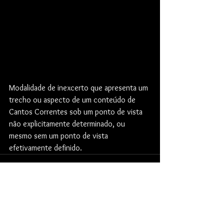
Modalidade de inexcerto que apresenta um 
trecho ou aspecto de um conteúdo de 
Cantos Correntes sob um ponto de vista 
não explicitamente determinado, ou 
mesmo sem um ponto de vista 
efetivamente definido.
Comentários