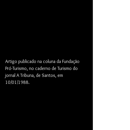
Artigo publicado na coluna da Fundação 
Pró-Turismo, no caderno de Turismo do 
jornal A Tribuna, de Santos, em 
10/01/1988.