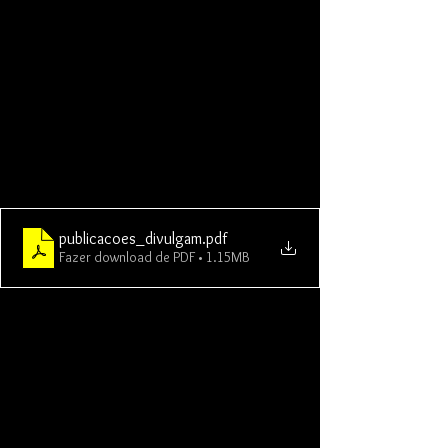
publicacoes_divulgam
.pdf
Fazer download de PDF • 1.15MB