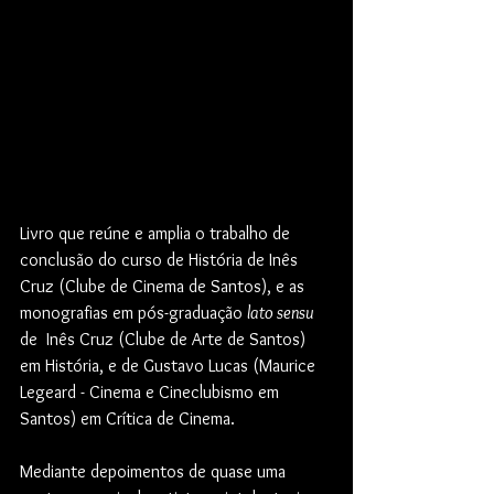
Livro que reúne e amplia o trabalho de 
conclusão do curso de História de Inês 
Cruz (Clube de Cinema de Santos), e as 
monografias em pós-graduação 
lato sensu
de  Inês Cruz (Clube de Arte de Santos) 
em História, e de Gustavo Lucas (Maurice 
Legeard - Cinema e Cineclubismo em 
Santos) em Crítica de Cinema.
Mediante depoimentos de quase uma 