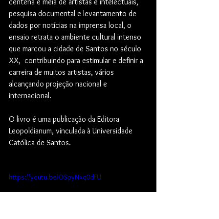
centena e meia de artistas e intelectuais, 
pesquisa documental e levantamento de 
dados por notícias na imprensa local, o 
ensaio retrata o ambiente cultural intenso 
que marcou a cidade de Santos no século 
XX,  contribuindo para estimular e definir a 
carreira de muitos artistas, vários 
alcançando projeção nacional e 
internacional.
O livro é uma publicação da Editora 
Leopoldianum, vinculada à Universidade 
Católica de Santos.
https://youtu.be/OSpyNxq0dFU