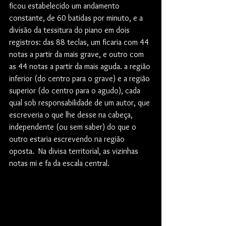
ficou estabelecido um andamento 
constante, de 60 batidas por minuto, e a 
divisão da tessitura do piano em dois 
registros: das 88 teclas, um ficaria com 44 
notas a partir da mais grave, e outro com 
as 44 notas a partir da mais aguda. a região 
inferior (do centro para o grave) e a região 
superior (do centro para o agudo), cada 
qual sob responsabilidade de um autor, que 
escreveria o que lhe desse na cabeça, 
independente (ou sem saber) do que o 
outro estaria escrevendo na região 
oposta.  Na divisa territorial, as vizinhas 
notas mi e fa da escala central. 