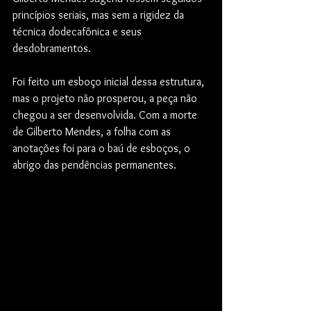
princípios seriais, mas sem a rigidez da 
técnica dodecafônica e seus 
desdobramentos.
Foi feito um esboço inicial dessa estrutura, 
mas o projeto não prosperou, a peça não 
chegou a ser desenvolvida. Com a morte 
de Gilberto Mendes, a folha com as 
anotações foi para o baú de esboços, o 
abrigo das pendências permanentes.