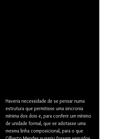
Haveria necessidade de se pensar numa 
estrutura que permitisse uma sincronia 
mínima dos dois e, para conferir um mínimo 
de unidade formal, que se adotasse uma 
mesma linha composicional, para o que 
Gilberto Mendes sugeriu fossem seguidos 