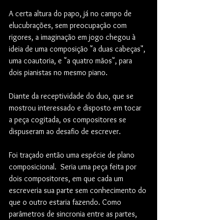
A certa altura do papo, já no campo de 
elucubrações, sem preocupação com 
rigores, a imaginação em jogo chegou à 
ideia de uma composição "a duas cabeças", 
uma coautoria, e "a quatro mãos", para 
dois pianistas no mesmo piano.
Diante da receptividade do duo, que se 
mostrou interessado e disposto em tocar 
a peça cogitada, os compositores se 
dispuseram ao desafio de escrever.
Foi traçado então uma espécie de plano 
composicional.  Seria uma peça feita por 
dois compositores, em que cada um 
escreveria sua parte sem conhecimento do 
que o outro estaria fazendo. Como 
parâmetros de sincronia entre as partes, 