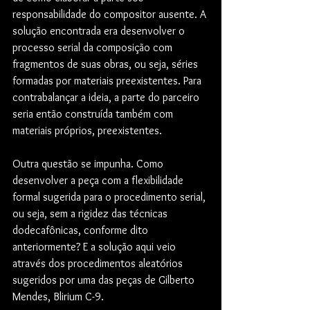
responsabilidade do compositor ausente. A 
solução encontrada era desenvolver o 
processo serial da composição com 
fragmentos de suas obras, ou seja, séries 
formadas por materiais preexistentes. Para 
contrabalançar a ideia, a parte do parceiro 
seria então construída também com 
materiais próprios, preexistentes.
Outra questão se impunha. Como 
desenvolver a peça com a flexibilidade 
formal sugerida para o procedimento serial, 
ou seja, sem a rigidez das técnicas 
dodecafônicas, conforme dito 
anteriormente? E a solução aqui veio 
através dos procedimentos aleatórios 
sugeridos por uma das peças de Gilberto 
Mendes, Blirium C-9.