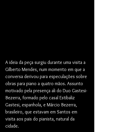
A ideia da peça surgiu durante uma visita a 
Gilberto Mendes, num momento em que a 
conversa derivou para especulações sobre 
obras para piano a quatro mãos. Assunto 
motivado pela presença ali do Duo Gastesi-
Bezerra, formado pelo casal Estibaliz 
Gastesi, espanhola, e Márcio Bezerra, 
brasileiro, que estavam em Santos em 
visita aos pais do pianista, natural da 
cidade.