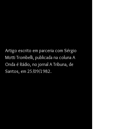
Artigo escrito em parceria com Sérgio 
Motti Trombelli, publicada na coluna A 
Onda é Rádio, no jornal A Tribuna, de 
Santos, em 25/09/1982.