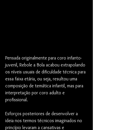
Pensada originalmente para coro infanto-
juvenil, Rebole a Bola acabou extrapolando 
os níveis usuais de dificuldade técnica para 
essa faixa etária, ou seja, resultou uma 
composição de temática infantil, mas para 
interpretação por coro adulto e 
profissional.
Esforços posteriores de desenvolver a 
ideia nos termos técnicos imaginados no 
princípio levaram a cansativas e 