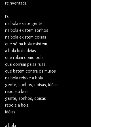
reinventada
D.
na bola existe gente
na bola existem sonhos
na bola existem coisas
que só na bola existem
a bola bola idéias
que rolam como bola
que correm pelas ruas
que batem contra os muros
na bola rebole a bola
gente, sonhos, coisas, idéias
rebole a bola
gente, sonhos, coisas
rebole a bola
idéias
a bola