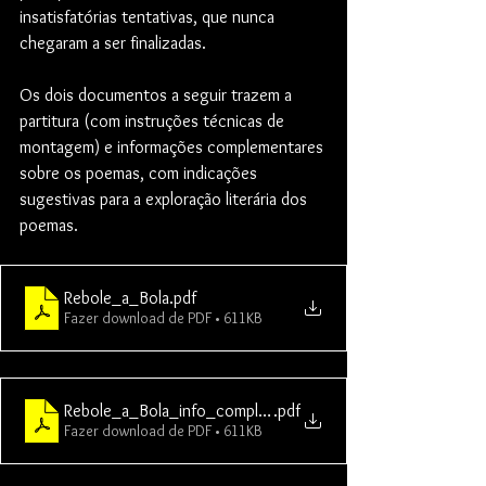
insatisfatórias tentativas, que nunca 
chegaram a ser finalizadas. 
Os dois documentos a seguir trazem a 
partitura (com instruções técnicas de 
montagem) e informações complementares 
sobre os poemas, com indicações 
sugestivas para a exploração literária dos 
poemas.
Rebole_a_Bola
.pdf
Fazer download de PDF • 611KB
Rebole_a_Bola_info_complementar
.pdf
Fazer download de PDF • 611KB