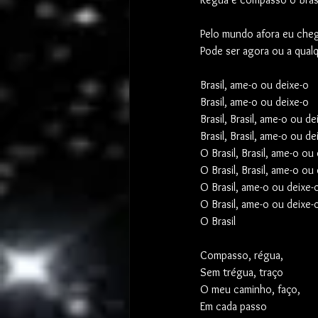
Pelo mundo afora eu che
Pode ser agora ou a qual
Brasil, ame-o ou deixe-o
Brasil, ame-o ou deixe-o
Brasil, Brasil, ame-o ou de
Brasil, Brasil, ame-o ou de
O Brasil, Brasil, ame-o ou
O Brasil, Brasil, ame-o ou
O Brasil, ame-o ou deixe-
O Brasil, ame-o ou deixe-
O Brasil
Compasso, régua,
Sem trégua, traço
O meu caminho, faço,
Em cada passo