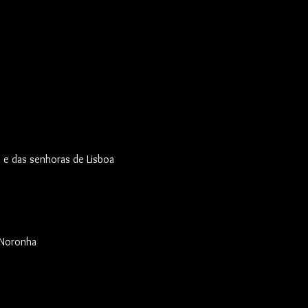
 e das senhoras de Lisboa
 Noronha