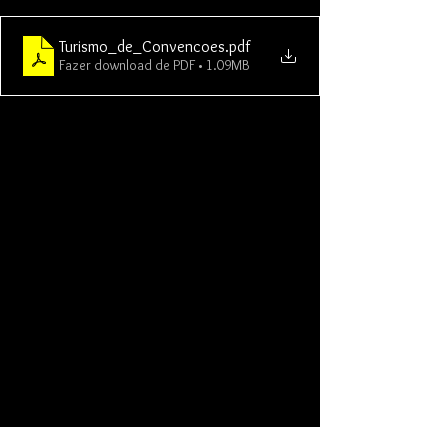
Turismo_de_Convencoes
.pdf
Fazer download de PDF • 1.09MB