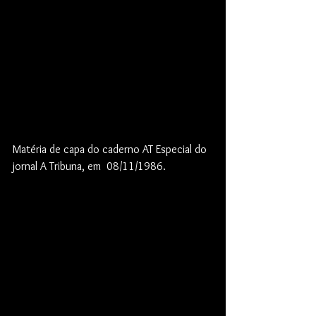
Matéria de capa do caderno AT Especial do 
jornal A Tribuna, em  08/11/1986.