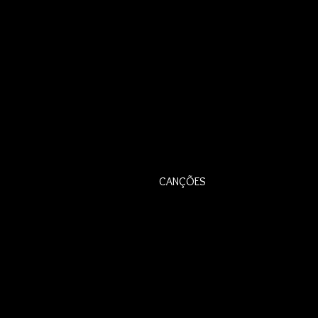
CANÇÕES