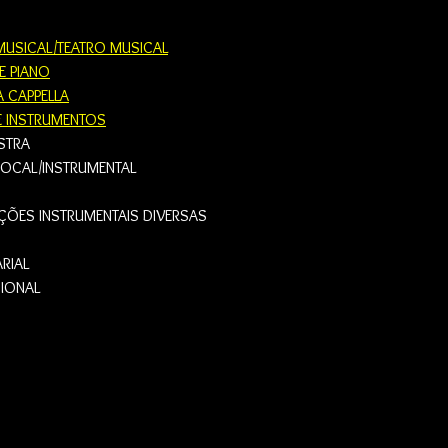
USICAL/TEATRO MUSICAL
E PIANO
 CAPPELLA
 INSTRUMENTOS
STRA
OCAL/INSTRUMENTAL
ÕES INSTRUMENTAIS DIVERSAS
RIAL
IONAL