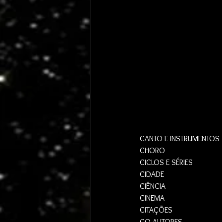
CANTO E INSTRUMENTOS
CHORO
CICLOS E SÉRIES
CIDADE
CIÊNCIA
CINEMA
CITAÇÕES 
CO-AUTORES