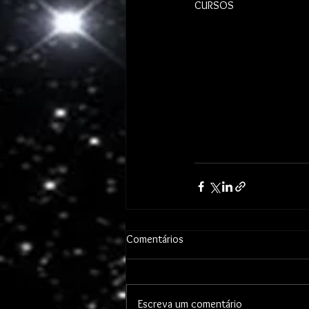
CURSOS
Comentários
Escreva um comentário