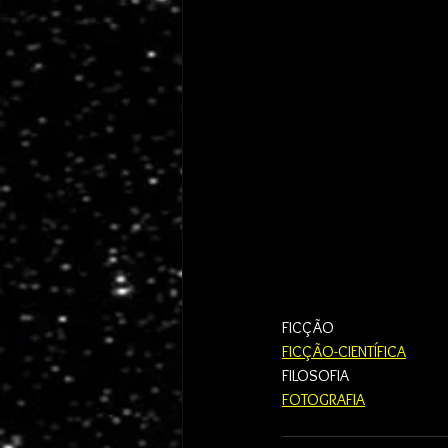
FICÇÃO
FICÇÃO-CIENTÍFICA
FILOSOFIA
FOTOGRAFIA