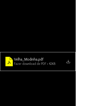
Velha_Modinha
.pdf
Fazer download de PDF • 42KB