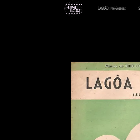
SAGUÃO: Pré-Sessões
S